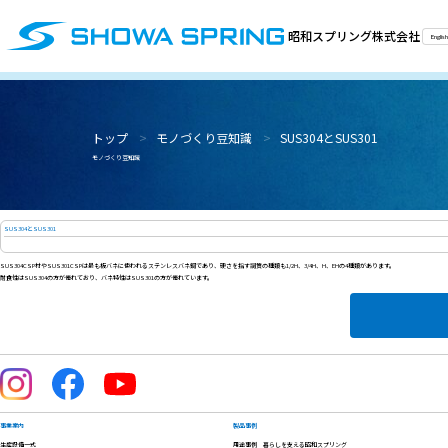
昭和スプリング株式会社
Englis
トップ
モノづくり豆知識
SUS304とSUS301
モノづくり豆知識
SUS304とSUS301
SUS304CSP材やSUS301CSPは最も板バネに使われるステンレスバネ鋼であり、硬さを指す調質の種類も1/2H、3/4H、H、EHの4種類があります。
耐食性はSUS304の方が優れており、バネ特性はSUS301の方が優れています。
事業案内
製品事例
生産設備一式
用途事例 暮らしを支える昭和スプリング