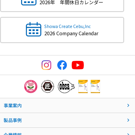
2026年 年間休日カレンダー
Showa Create Cebu,Inc
2026 Company Calendar
事業案内
製品事例
企業情報