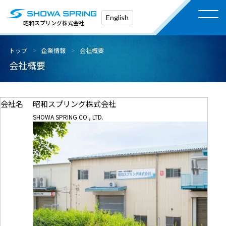
English
昭和スプリング株式会社
トップ
企業情報
会社概要
会社概要
会社名
昭和スプリング株式会社
SHOWA SPRING CO., LTD.