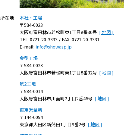
本社・工場
所在地
584-0023
大阪府富田林市若松町東1丁目8番30号
0721-20-3333
0721-20-3331
info@showasp.jp
金型工場
584-0023
大阪府富田林市若松町東1丁目8番32号
第2工場
584-0014
大阪府富田林市川面町2丁目2番46号
東京営業所
144-0054
東京都大田区新蒲田1丁目9番2号