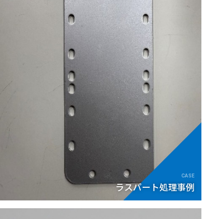
ラスパート処理事例