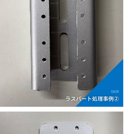
ラスパート処理事例②