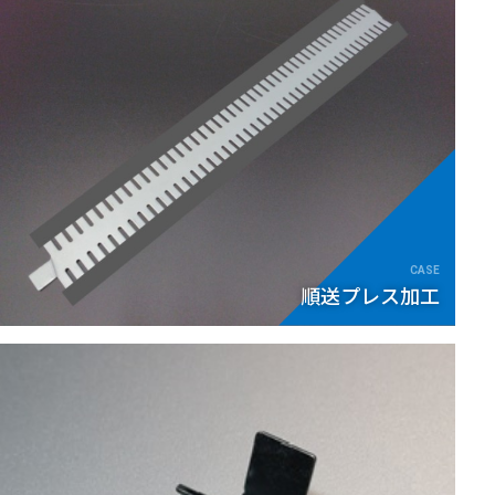
順送プレス加工