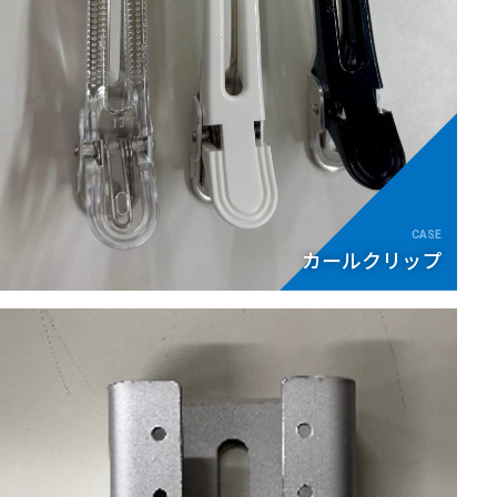
カールクリップ