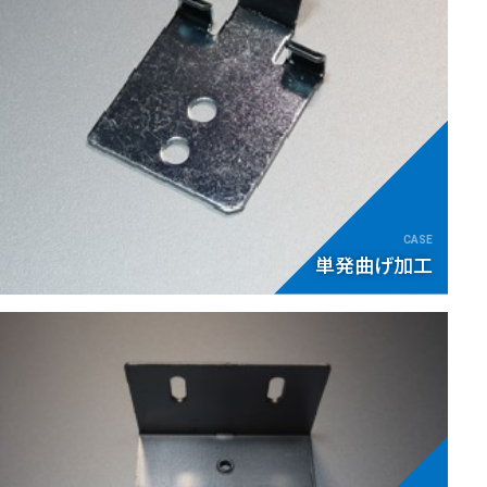
単発曲げ加工