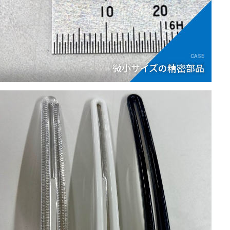
微小サイズの精密部品