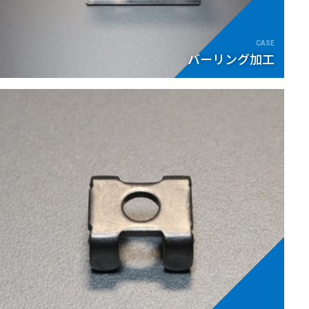
バーリング加工