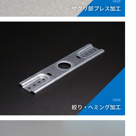
ザグリ部プレス加工
絞り・ヘミング加工