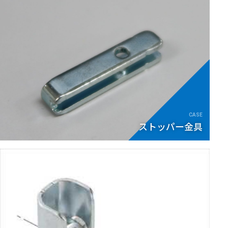
ストッパー金具