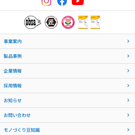
事業案内
製品事例
企業情報
採用情報
お知らせ
お問い合わせ
モノづくり豆知識