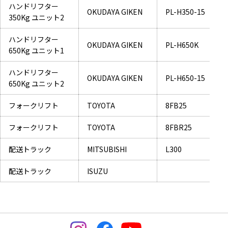
ハンドリフター
OKUDAYA GIKEN
PL-H350-15
350Kg ユニット2
ハンドリフター
OKUDAYA GIKEN
PL-H650K
650Kg ユニット1
ハンドリフター
OKUDAYA GIKEN
PL-H650-15
650Kg ユニット2
フォークリフト
TOYOTA
8FB25
フォークリフト
TOYOTA
8FBR25
配送トラック
MITSUBISHI
L300
配送トラック
ISUZU