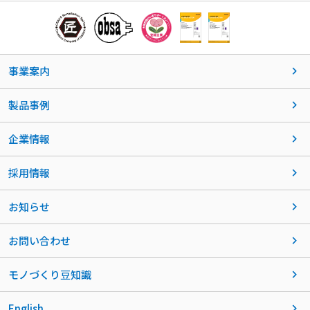
事業案内
製品事例
企業情報
採用情報
お知らせ
お問い合わせ
モノづくり豆知識
English