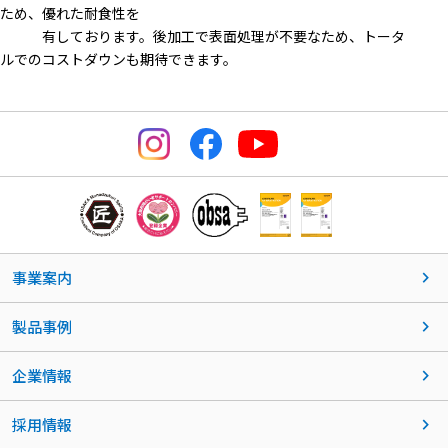
ため、優れた耐食性を
有しております。後加工で表面処理が不要なため、トータ
ルでのコストダウンも期待できます。
事業案内
製品事例
企業情報
採用情報