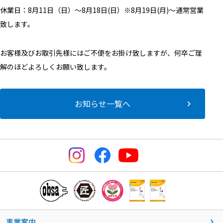
休業日：8月11日（日）〜8月18日(日）
※8月19日(月)～通常営業
致します。
お客様及びお取引先様にはご不便をお掛け致しますが、
何卒ご理
解のほどよろしくお願い致します。
お知らせ一覧へ
事業案内